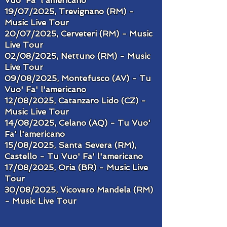
Vuo' Fa' l'americano
19/07/2025, Trevignano (RM) -
Music Live Tour
20/07/2025, Cerveteri (RM) - Music
Live Tour
02/08/2025, Nettuno (RM) - Music
Live Tour
09/08/2025, Montefusco (AV) - Tu
Vuo' Fa' l'americano
12/08/2025, Catanzaro Lido (CZ) -
Music Live Tour
14/08/2025, Celano (AQ) - Tu Vuo'
Fa' l'americano
15/08/2025, Santa Severa (RM),
Castello - Tu Vuo' Fa' l'americano
17/08/2025, Oria (BR) - Music Live
Tour
30/08/2025, Vicovaro Mandela (RM)
- Music Live Tour