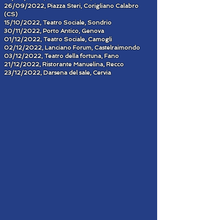
26/09/2022, Piazza Steri, Corigliano Calabro
(CS)
15/10/2022, Teatro Sociale, Sondrio
30/11/2022, Porto Antico, Genova
01/12/2022, Teatro Sociale, Camogli
02/12/2022, Lanciano Forum, Castelraimondo
03/12/2022, Teatro della fortuna, Fano
21/12/2022, Ristorante Manuelina, Recco
23/12/2022, Darsena del sale, Cervia